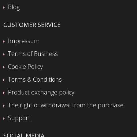
Blog
CUSTOMER SERVICE
Impressum
Terms of Business
Cookie Policy
Terms & Conditions
Product exchange policy
The right of withdrawal from the purchase
Support
SOCIAL MEDIA