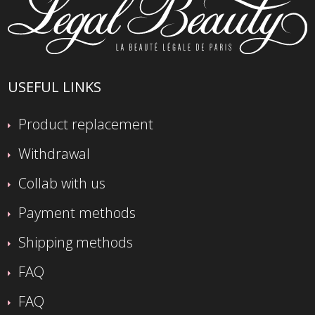
USEFUL LINKS
Product replacement
Withdrawal
Collab with us
Payment methods
Shipping methods
FAQ
FAQ