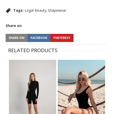
Tags:
Legal Beauty
Shapewear
Share on
SHARE ON
FACEBOOK
PINTEREST
RELATED PRODUCTS